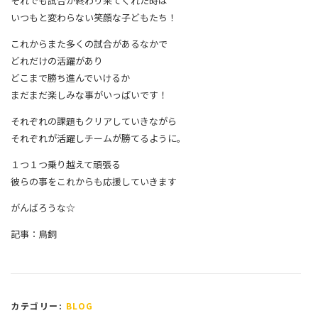
それでも試合が終わり来てくれた時は
いつもと変わらない笑顔な子どもたち！
これからまた多くの試合があるなかで
どれだけの活躍があり
どこまで勝ち進んでいけるか
まだまだ楽しみな事がいっぱいです！
それぞれの課題もクリアしていきながら
それぞれが活躍しチームが勝てるように。
１つ１つ乗り越えて頑張る
彼らの事をこれからも応援していきます
がんばろうな☆
記事：鳥飼
カテゴリー:
BLOG