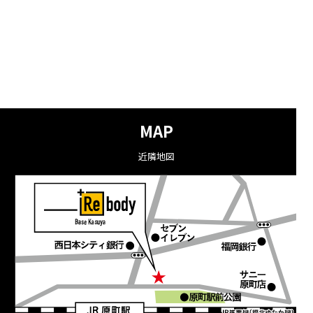
MAP
近隣地図