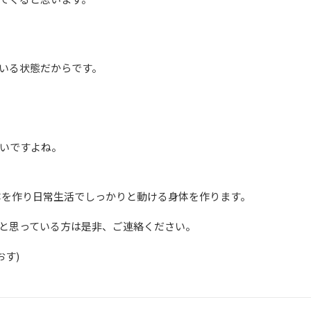
いる状態だからです。
いですよね。
身体を作り日常生活でしっかりと動ける身体を作ります。
と思っている方は是非、ご連絡ください。
おす)