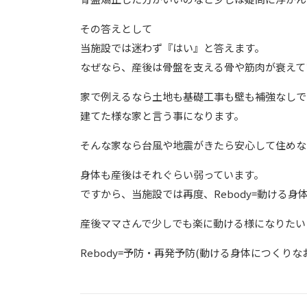
その答えとして
当施設では迷わず『はい』と答えます。
なぜなら、産後は骨盤を支える骨や筋肉が衰えて
家で例えるなら土地も基礎工事も壁も補強なしで
建てた様な家と言う事になります。
そんな家なら台風や地震がきたら安心して住めな
身体も産後はそれぐらい弱っています。
ですから、当施設では再度、Rebody=動ける
産後ママさんで少しでも楽に動ける様になりたい
Rebody=予防・再発予防(動ける身体につくりな