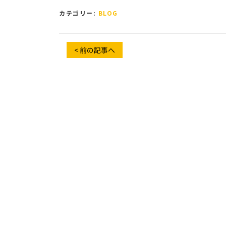
カテゴリー:
BLOG
< 前の記事へ