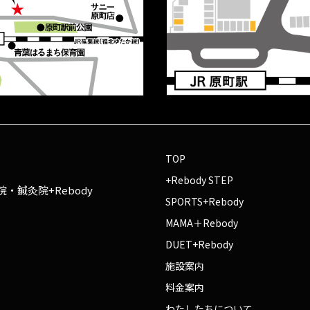
TOP
+Rebody STEP
・鍼灸院+Rebody
SPORTS+Rebody
MAMA＋Rebody
DUET+Rebody
施設案内
料金案内
わたしたちについて