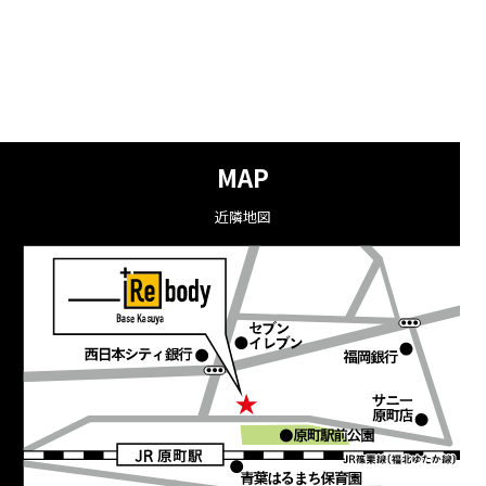
MAP
近隣地図