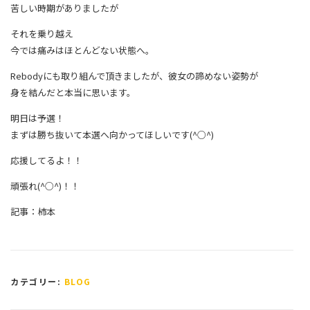
苦しい時期がありましたが
それを乗り越え
今では痛みはほとんどない状態へ。
Rebodyにも取り組んで頂きましたが、彼女の諦めない姿勢が
身を結んだと本当に思います。
明日は予選！
まずは勝ち抜いて本選へ向かってほしいです(^○^)
応援してるよ！！
頑張れ(^○^)！！
記事：柿本
カテゴリー:
BLOG