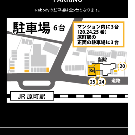
+Rebodyの駐車場は全5台となります。