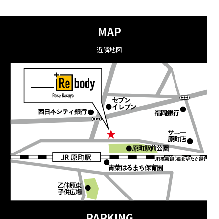
MAP
近隣地図
PARKING