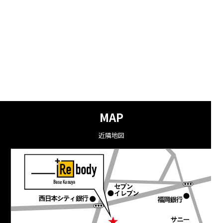
MAP
近隣地図