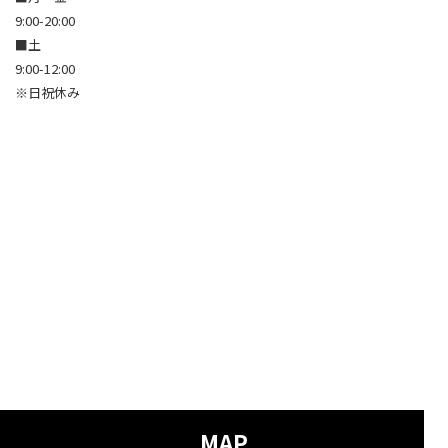
9:00-20:00
■土
9:00-12:00
※日祝休み
MAP