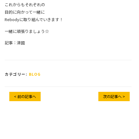
これからもそれぞれの
目的に向かって一緒に
Rebodyに取り組んでいきます！
一緒に頑張りましょう☆
記事：津國
カテゴリー:
BLOG
< 前の記事へ
次の記事へ >