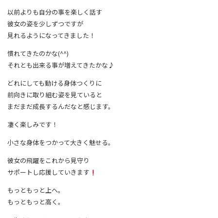
以前よりも自分の事を楽しく話す
彼女の姿を少しずつですが
見れるようになってきました！
慣れてきたのかな(^^)
それとも出来る事が増えてきたかな♪
どれにしても動ける身体つくりに
前向きに取り組む姿を見ていると
まだまだ成長するんだなと感じます。
凄く楽しみです！
小さな身体をつかって大きく魅せる。
彼女の飛躍をこれから見守り
サポートし応援していきます
もっともっと上へ。
もっともっと高く。