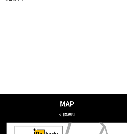
MAP
近隣地図