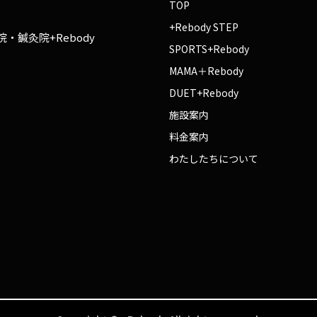
TOP
+Rebody STEP
・鍼灸院+Rebody
SPORTS+Rebody
MAMA＋Rebody
DUET+Rebody
施設案内
料金案内
わたしたちについて