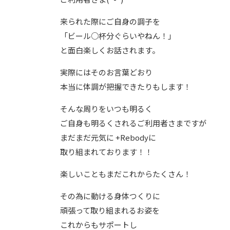
来られた際にご自身の調子を
「ビール○杯分ぐらいやねん！」
と面白楽しくお話されます。
実際にはそのお言葉どおり
本当に体調が把握できたりもします！
そんな周りをいつも明るく
ご自身も明るくされるご利用者さまですが
まだまだ元気に +Rebodyに
取り組まれております！！
楽しいこともまだこれからたくさん！
その為に動ける身体つくりに
頑張って取り組まれるお姿を
これからもサポートし