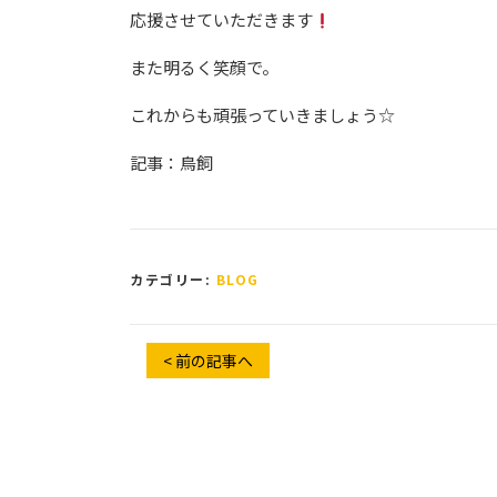
応援させていただきます
また明るく笑顔で。
これからも頑張っていきましょう☆
記事：鳥飼
カテゴリー:
BLOG
< 前の記事へ