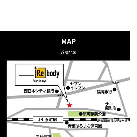
MAP
近隣地図