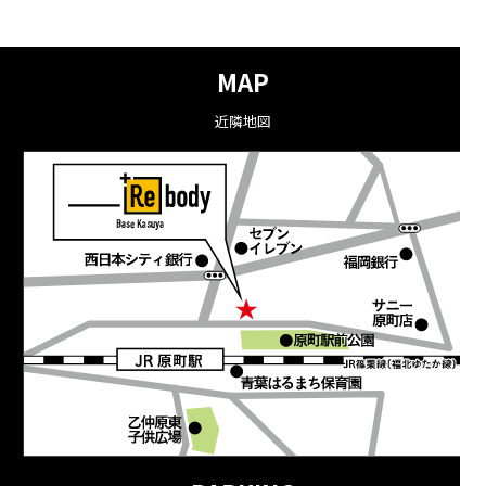
MAP
近隣地図