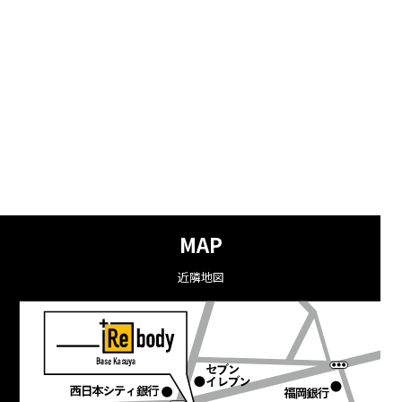
MAP
近隣地図