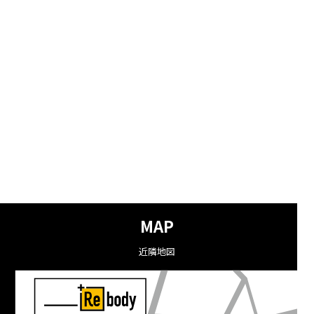
MAP
近隣地図