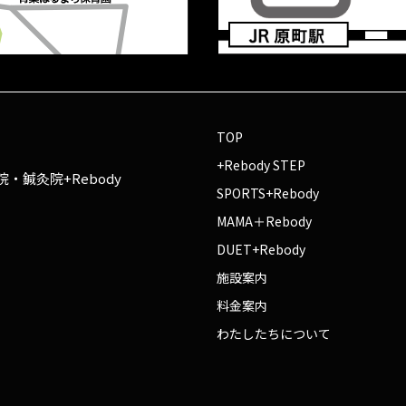
TOP
+Rebody STEP
・鍼灸院+Rebody
SPORTS+Rebody
MAMA＋Rebody
DUET+Rebody
施設案内
料金案内
わたしたちについて