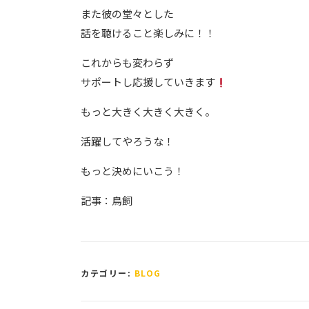
また彼の堂々とした
話を聴けること楽しみに！！
これからも変わらず
サポートし応援していきます
もっと大きく大きく大きく。
活躍してやろうな！
もっと決めにいこう！
記事：鳥飼
カテゴリー:
BLOG