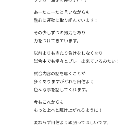
あーだこーだと言いながらも
熱心に運動に取り組んでいます！
その少しずつの努力もあり
力をつけてきています。
以前よりも当たり負けをしなくなり
試合中でも堂々とプレー出来ているみたい！
試合内容の話を聴くことが
多くありますがどれも自信よく
色んな事を話してくれます。
今もこれからも
もっと上へと駆け上がれるように！
変わらず自信よく頑張ってほしいです。