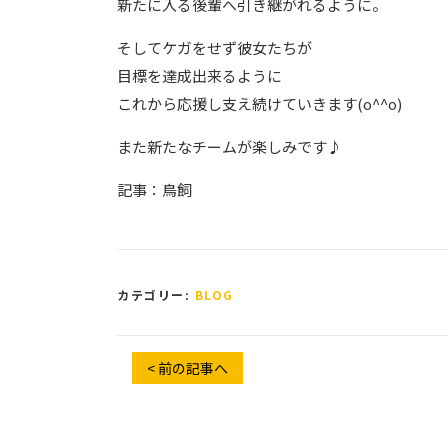
新たに入る後輩へ引き継がれるように。
そしてケガをせず彼女たちが
目標を達成出来るように
これから応援し支え続けていきます(o^^o)
また新たなチームが楽しみです♪
記事：鳥飼
カテゴリー:
BLOG
< 前の記事へ