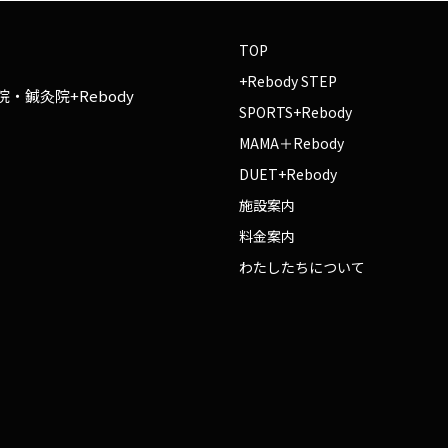
TOP
+Rebody STEP
・鍼灸院+Rebody
SPORTS+Rebody
MAMA＋Rebody
DUET+Rebody
施設案内
料金案内
わたしたちについて