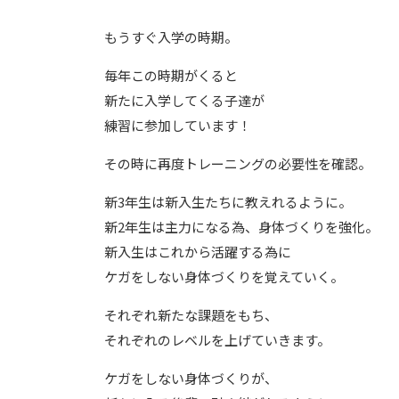
もうすぐ入学の時期。
毎年この時期がくると
新たに入学してくる子達が
練習に参加しています！
その時に再度トレーニングの必要性を確認。
新3年生は新入生たちに教えれるように。
新2年生は主力になる為、身体づくりを強化。
新入生はこれから活躍する為に
ケガをしない身体づくりを覚えていく。
それぞれ新たな課題をもち、
それぞれのレベルを上げていきます。
ケガをしない身体づくりが、