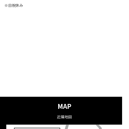
※日祝休み
MAP
近隣地図