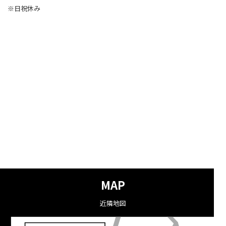
※日祝休み
MAP
近隣地図