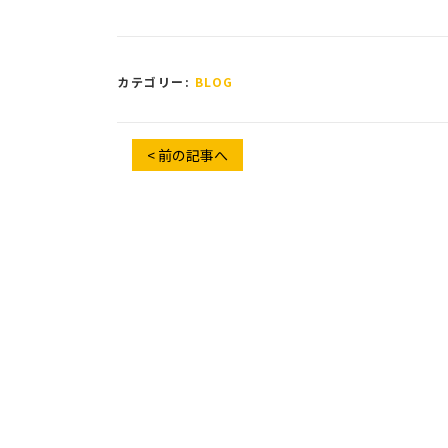
カテゴリー:
BLOG
< 前の記事へ