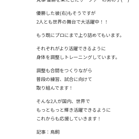
優勝した彼(右)もそうですが
2人とも世界の舞台で大活躍中！！
もう既にプロにまで上り詰めてもいます。
それぞれがより活躍できるように
身体を調整しトレーニングしています。
調整も合間をつくりながら
普段の練習、試合に向けて
取り組んでます！
そんな2人が国内、世界で
もっともっと輝き活躍できるように
これからも応援していきます！
記事：鳥飼