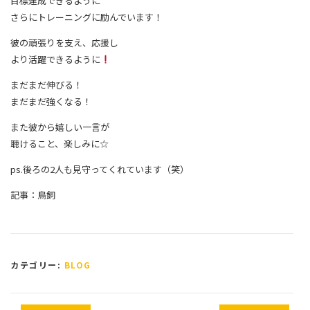
目標達成できるように
さらにトレーニングに励んでいます！
彼の頑張りを支え、応援し
より活躍できるように
まだまだ伸びる！
まだまだ強くなる！
また彼から嬉しい一言が
聴けること、楽しみに☆
ps.後ろの2人も見守ってくれています（笑）
記事：鳥飼
カテゴリー:
BLOG