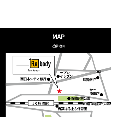
MAP
近隣地図