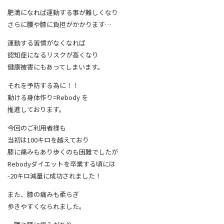
肥満になれば運動する事が難しくなり
さらに腰や膝に負担がかかります…
運動する習慣がなくなれば
認知症になるリスクが高くなり
健康被害にもあってしまいます。
それを予防する為に！！
動ける身体作り=Rebody を
推進しております。
今回のご利用者様も
当初は100キロを越えており
膝に痛みもあり歩くのも困難でしたが
Rebodyダイエットを卒業する頃には
-20キロ減量に成功されました！
また、膝の痛みも柔らぎ
歩きやすくなられました。