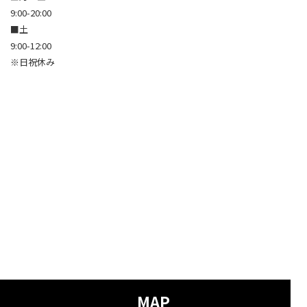
9:00-20:00
■土
9:00-12:00
※日祝休み
MAP