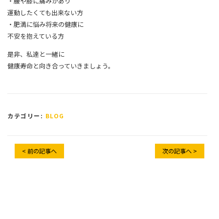
・腰や膝に痛みがあり
運動したくても出来ない方
・肥満に悩み将来の健康に
不安を抱えている方
是非、私達と一緒に
健康寿命と向き合っていきましょう。
カテゴリー:
BLOG
< 前の記事へ
次の記事へ >