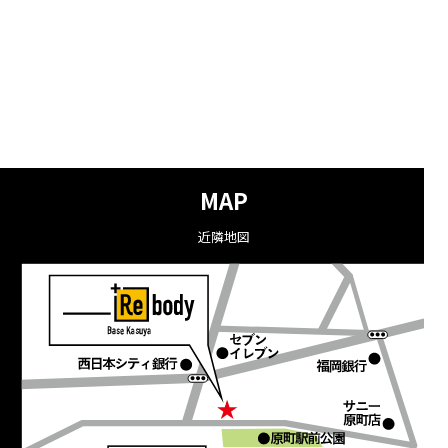
MAP
近隣地図