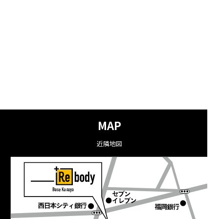
MAP
近隣地図