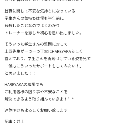
就職に関して不安な気持ちになっている
学生さんの気持ちは僕も半年前に
経験したことなのでよくわかり
トレーナーを志した初心を思い出しました。
そういった学生さんの質問に対して
上西先生が一つ一つ丁寧にHAREYAKAらしく
答えており、学生さんを勇気づけている姿を見て
「僕もこういったサポートもしてみたい！」
と思いました！！
HAREYAKAの現場でも
ご利用者様の困り事や不安なことを
解決できるよう取り組んでいきます^_^
連休明けもよろしくお願い致します
記事：井上