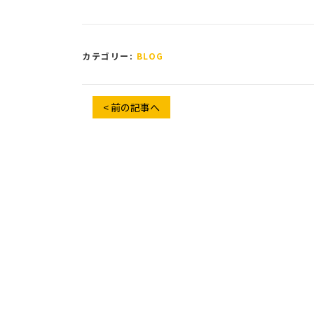
カテゴリー:
BLOG
< 前の記事へ