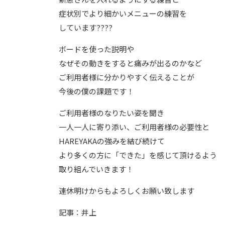
症状別でより細かいメニューの練習を
しています
????
ボードを使った説明や
なぜその動きをすると痛みが出るのかなど
ご利用者様に分かりやすく伝えることが
今後の僕の課題です！
ご利用者様のなりたい姿を聞き
一人一人に寄り添い、ご利用者様の必要性と
HAREYAKAの強みを結び続けて
より多くの方に「できた」を感じて頂けるよう
取り組んでいきます！
連休明けからもよろしくお願い致します
記事：井上