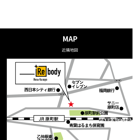
MAP
近隣地図