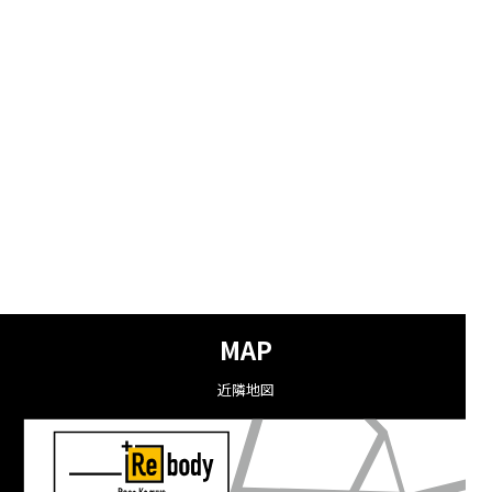
MAP
近隣地図