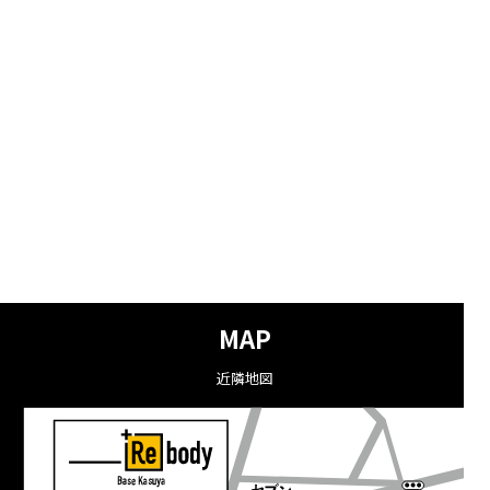
MAP
近隣地図