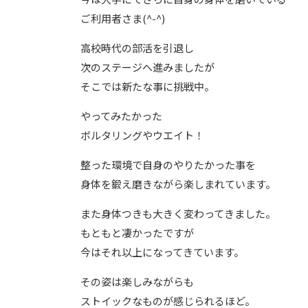
ご利用者さま(^-^)
高校時代の部活を引退し
次のステージへ進みましたが
そこでは新たな事に挑戦中。
やってみたかった
ボルタリングやウエイト！
整った環境で自身のやりたかった事を
身体を鍛え磨きながら楽しまれています。
また身体つきも大きく変わってきました。
もともと凄かったですが
今はそれ以上になってきています。
その姿は楽しみながらも
ストイックなものが感じられるほど。