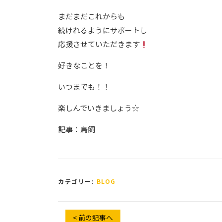
まだまだこれからも
続けれるようにサポートし
応援させていただきます
好きなことを！
いつまでも！！
楽しんでいきましょう☆
記事：鳥飼
カテゴリー:
BLOG
< 前の記事へ