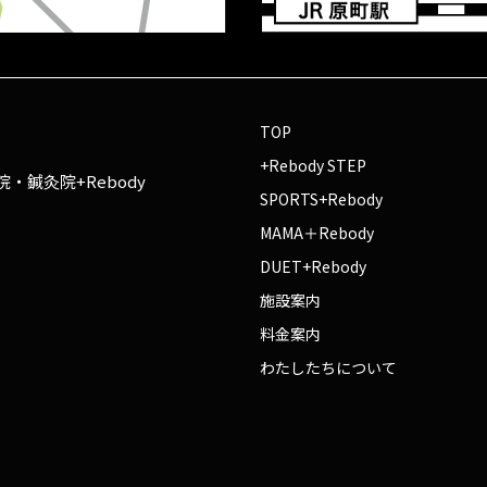
TOP
+Rebody STEP
・鍼灸院+Rebody
SPORTS+Rebody
MAMA＋Rebody
DUET+Rebody
施設案内
料金案内
わたしたちについて