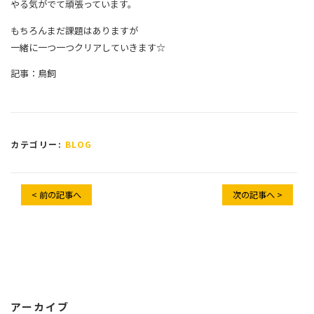
やる気がでて頑張っています。
もちろんまだ課題はありますが
一緒に一つ一つクリアしていきます☆
記事：鳥飼
カテゴリー:
BLOG
< 前の記事へ
次の記事へ >
アーカイブ