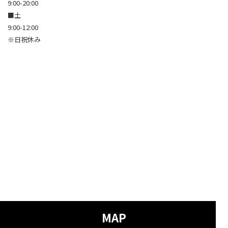
9:00-20:00
■土
9:00-12:00
※日祝休み
MAP