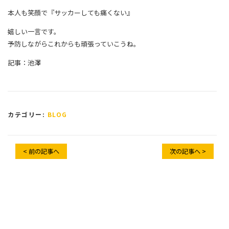
本人も笑顔で『サッカーしても痛くない』
嬉しい一言です。
予防しながらこれからも頑張っていこうね。
記事：池澤
カテゴリー:
BLOG
< 前の記事へ
次の記事へ >