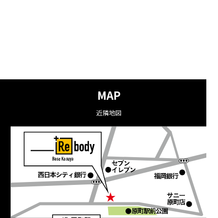
MAP
近隣地図