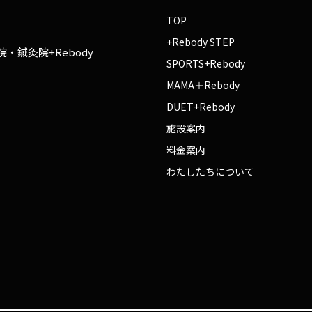
TOP
+Rebody STEP
・鍼灸院+Rebody
SPORTS+Rebody
MAMA＋Rebody
DUET+Rebody
施設案内
料金案内
わたしたちについて