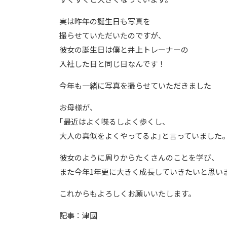
実は昨年の誕生日も写真を
撮らせていただいたのですが、
彼女の誕生日は僕と井上トレーナーの
入社した日と同じ日なんです！
今年も一緒に写真を撮らせていただきました
お母様が、
｢最近はよく喋るしよく歩くし、
大人の真似をよくやってるよ｣と言っていました
彼女のように周りからたくさんのことを学び、
また今年1年更に大きく成長していきたいと思い
これからもよろしくお願いいたします。
記事：津國