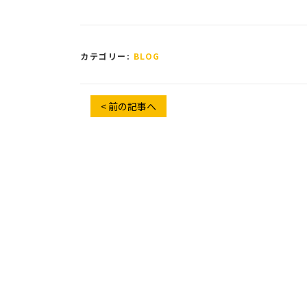
カテゴリー:
BLOG
< 前の記事へ