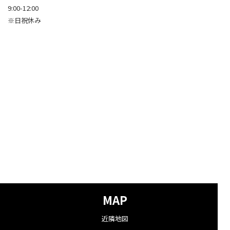
9:00-12:00
※日祝休み
MAP
近隣地図