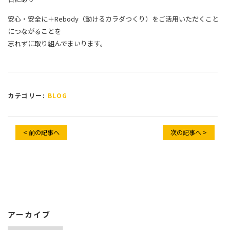
安心・安全に＋Rebody（動けるカラダつくり）をご活用いただくこと
につながることを
忘れずに取り組んでまいります。
カテゴリー:
BLOG
< 前の記事へ
次の記事へ >
アーカイブ