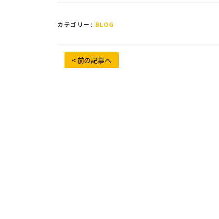
カテゴリー:
BLOG
< 前の記事へ