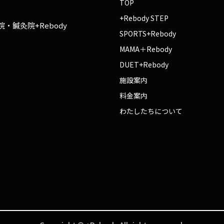
TOP
+Rebody STEP
・鍼灸院+Rebody
SPORTS+Rebody
MAMA＋Rebody
DUET+Rebody
施設案内
料金案内
わたしたちについて