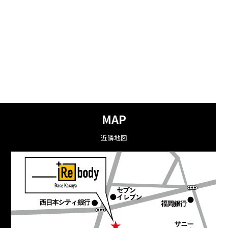
MAP
近隣地図