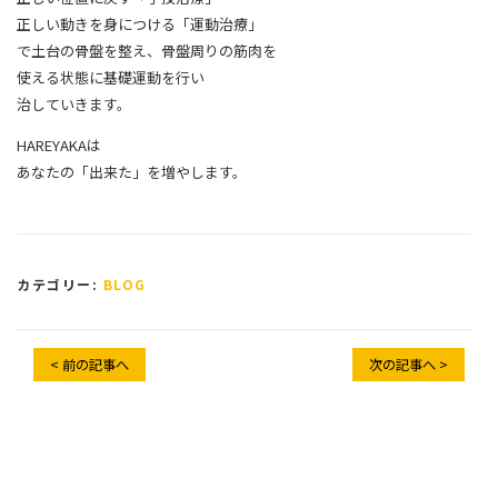
正しい動きを身につける「運動治療」
で土台の骨盤を整え、骨盤周りの筋肉を
使える状態に基礎運動を行い
治していきます。
HAREYAKAは
あなたの「出来た」を増やします。
カテゴリー:
BLOG
< 前の記事へ
次の記事へ >