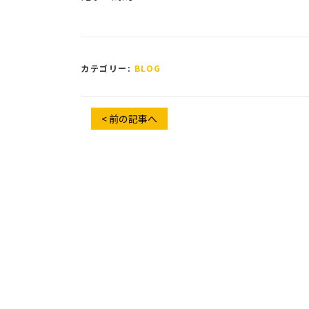
カテゴリー:
BLOG
< 前の記事へ