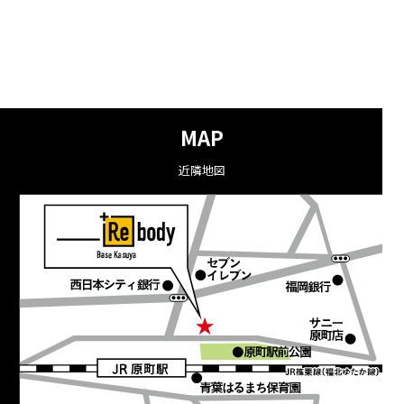
MAP
近隣地図