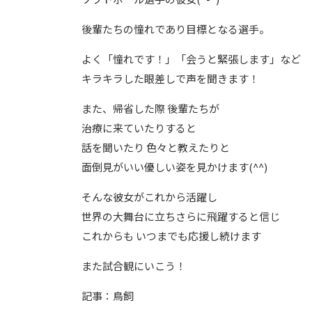
後輩たちの憧れであり目標となる選手。
よく「憧れです！」「会うと緊張します」など
キラキラした眼差しで声を聞きます！
また、帰省した際 後輩たちが
治療に来ていたりすると
話を聞いたり 色々と教えたりと
面倒見がいい優しい姿を見かけます(^^)
そんな彼女がこれから活躍し
世界の大舞台に立ちさらに飛躍すると信じ
これからも いつまでも応援し続けます
また試合観にいこう！
記事：鳥飼