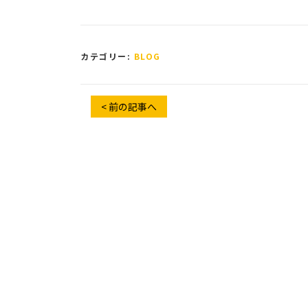
カテゴリー:
BLOG
< 前の記事へ