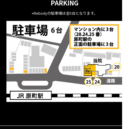
PARKING
+Rebodyの駐車場は全5台となります。