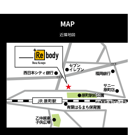
MAP
近隣地図