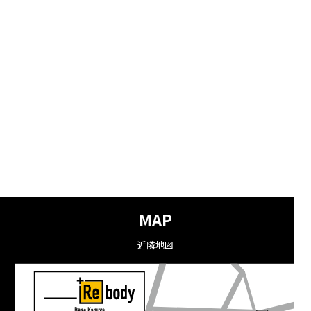
MAP
近隣地図