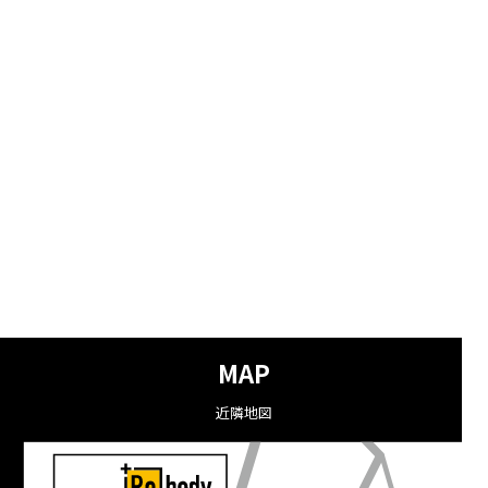
MAP
近隣地図