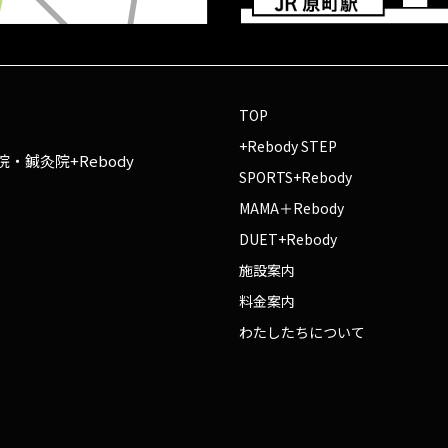
TOP
+Rebody STEP
・鍼灸院+Rebody
SPORTS+Rebody
MAMA＋Rebody
DUET+Rebody
施設案内
料金案内
わたしたちについて