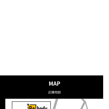
MAP
近隣地図