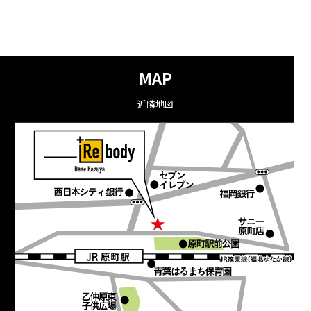
MAP
近隣地図