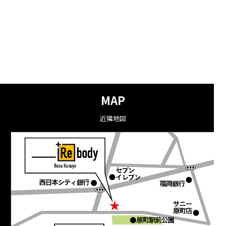
MAP
近隣地図