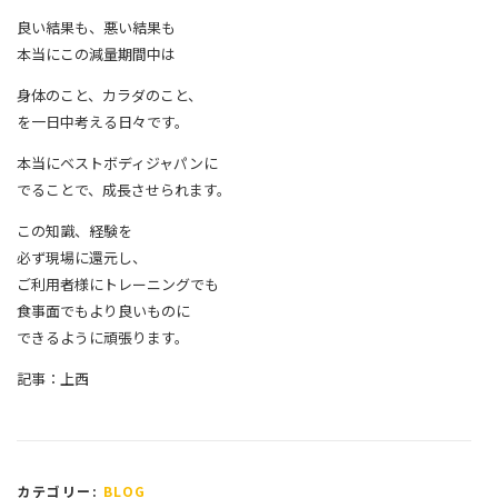
良い結果も、悪い結果も
本当にこの減量期間中は
身体のこと、カラダのこと、
を一日中考える日々です。
本当にベストボディジャパンに
でることで、成長させられます。
この知識、経験を
必ず現場に還元し、
ご利用者様にトレーニングでも
食事面でもより良いものに
できるように頑張ります。
記事：上西
カテゴリー:
BLOG