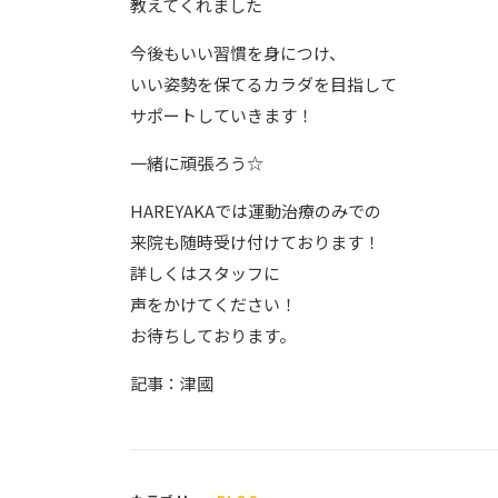
教えてくれました
今後もいい習慣を身につけ、
いい姿勢を保てるカラダを目指して
サポートしていきます！
一緒に頑張ろう☆
HAREYAKAでは運動治療のみでの
来院も随時受け付けております！
詳しくはスタッフに
声をかけてください！
お待ちしております。
記事：津國