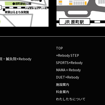
TOP
+Rebody STEP
・鍼灸院+Rebody
SPORTS+Rebody
MAMA＋Rebody
DUET+Rebody
施設案内
料金案内
わたしたちについて