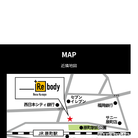
MAP
近隣地図